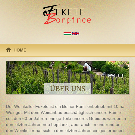
Direkt zum Inhalt
HOME
ÜBER UNS
Der Weinkeller Fekete ist ein kleiner Familienbetrieb mit 10 ha
Weingut. Mit dem Weinanbau beschäftigt sich unsere Familie
seit den 60-er Jahren. Einige Teile unseres Gebietes wurden in
den letzten Jahren neu bepflanzt, aber auch im und rund um
den Weinkeller hat sich in den letzten Jahren einiges erneuert