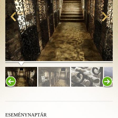
ESEMÉNYNAPTÁR